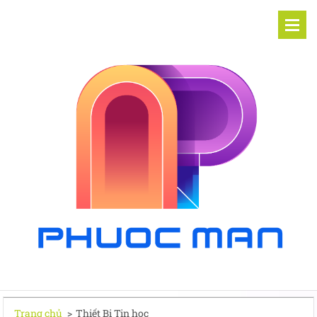
Trang chủ
>
Thiết Bị Tin học